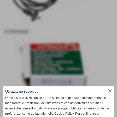
HTR999088
close
Utilizziamo i cookies
Questo sito utilizza cookie propri al fine di migliorare il funzionamento e
monitorare le prestazioni del sito web e/o cookie derivati da strumenti
esterni che consentono di inviare messaggi pubblicitari in linea con le tue
preferenze, come dettagliato nella Cookie Policy. Per continuare è