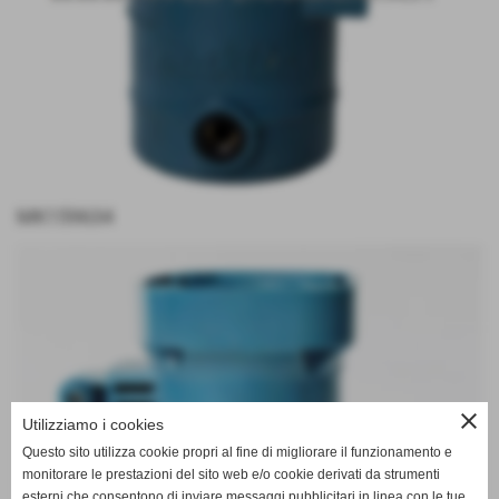
MK159634
close
Utilizziamo i cookies
Questo sito utilizza cookie propri al fine di migliorare il funzionamento e
monitorare le prestazioni del sito web e/o cookie derivati da strumenti
esterni che consentono di inviare messaggi pubblicitari in linea con le tue